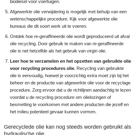
biodiesel voor voertuigen.
Afgewerkte olie verwijdering is mogelijk met behulp van een
wetenschappelijke procedure. Kijk voor afgewerkte olie
bureaus die dit soort werk uit te voeren.
Ontdek hoe re-geraffineerde olie wordt geproduceerd uit afval
olie recycling. Door gebruik te maken van re-geraffineerde
olie is net hetzelfde als het gebruik van virgin olie.
Leer hoe te verzamelen en het opzetten van gebruikte olie
voor recycling procedures olie.
Recycling van gebruikte
olie is eenvoudig, hoewel je voorzichtig extra moet zijn bij het
beheer en de productie van afgewerkte olie voor de recyclage
procedure. Zorg ervoor dat u de richtlijnen aandachtig te lezen
voordat u de recycling procedure om olielozingen of
besmetting te voorkomen met andere producten die jezelf en
het milieu potentieel gevaar kunnen vormen.
Gerecyclede olie kan nog steeds worden gebruikt als
hydraulische olie