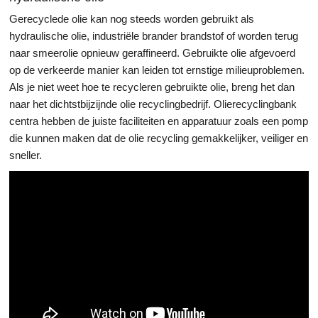
Gerecyclede olie kan nog steeds worden gebruikt als
hydraulische olie, industriële brander brandstof of worden terug
naar smeerolie opnieuw geraffineerd. Gebruikte olie afgevoerd
op de verkeerde manier kan leiden tot ernstige milieuproblemen.
Als je niet weet hoe te recycleren gebruikte olie, breng het dan
naar het dichtstbijzijnde olie recyclingbedrijf. Olierecyclingbank
centra hebben de juiste faciliteiten en apparatuur zoals een pomp
die kunnen maken dat de olie recycling gemakkelijker, veiliger en
sneller.