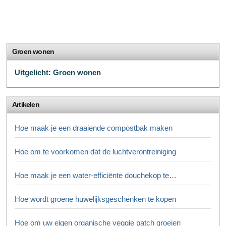
Groen wonen
Uitgelicht: Groen wonen
Artikelen
Hoe maak je een draaiende compostbak maken
Hoe om te voorkomen dat de luchtverontreiniging
Hoe maak je een water-efficiënte douchekop te…
Hoe wordt groene huwelijksgeschenken te kopen
Hoe om uw eigen organische veggie patch groeien