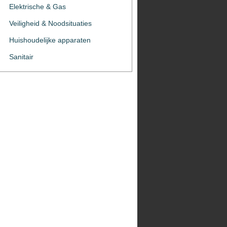
Elektrische & Gas
Veiligheid & Noodsituaties
Huishoudelijke apparaten
Sanitair