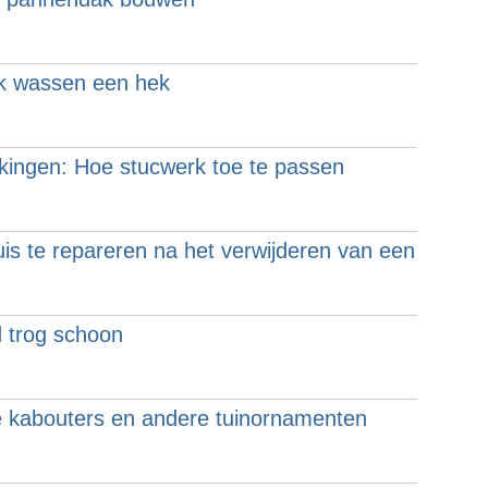
k wassen een hek
kingen: Hoe stucwerk toe te passen
is te repareren na het verwijderen van een
 trog schoon
 kabouters en andere tuinornamenten