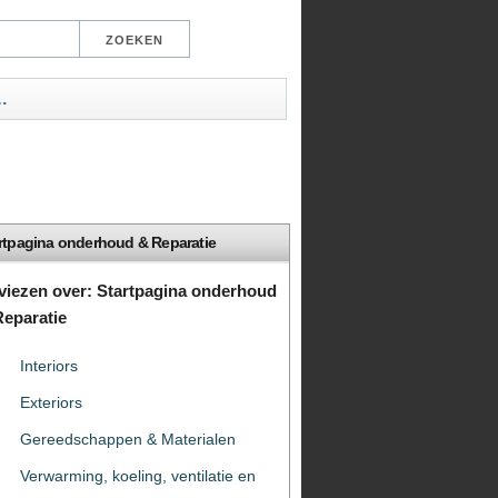
…
rtpagina onderhoud & Reparatie
viezen over: Startpagina onderhoud
Reparatie
Interiors
Exteriors
Gereedschappen & Materialen
Verwarming, koeling, ventilatie en