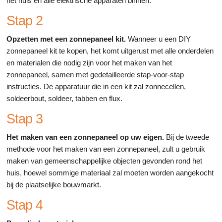
het huis en alle elektrische apparaten binnen.
Stap 2
Opzetten met een zonnepaneel kit.
Wanneer u een DIY
zonnepaneel kit te kopen, het komt uitgerust met alle onderdelen
en materialen die nodig zijn voor het maken van het
zonnepaneel, samen met gedetailleerde stap-voor-stap
instructies. De apparatuur die in een kit zal zonnecellen,
soldeerbout, soldeer, tabben en flux.
Stap 3
Het maken van een zonnepaneel op uw eigen.
Bij de tweede
methode voor het maken van een zonnepaneel, zult u gebruik
maken van gemeenschappelijke objecten gevonden rond het
huis, hoewel sommige materiaal zal moeten worden aangekocht
bij de plaatselijke bouwmarkt.
Stap 4