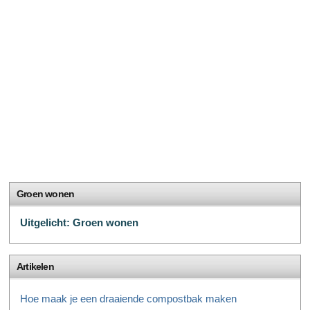
Groen wonen
Uitgelicht: Groen wonen
Artikelen
Hoe maak je een draaiende compostbak maken