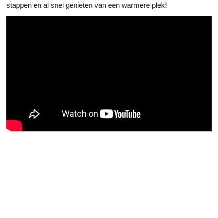
stappen en al snel genieten van een warmere plek!