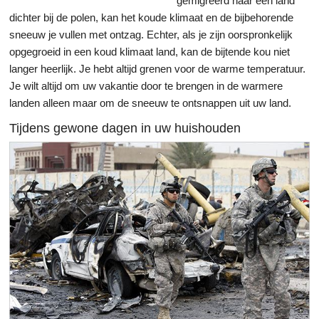
gemigreerd naar een land
dichter bij de polen, kan het koude klimaat en de bijbehorende
sneeuw je vullen met ontzag. Echter, als je zijn oorspronkelijk
opgegroeid in een koud klimaat land, kan de bijtende kou niet
langer heerlijk. Je hebt altijd grenen voor de warme temperatuur.
Je wilt altijd om uw vakantie door te brengen in de warmere
landen alleen maar om de sneeuw te ontsnappen uit uw land.
Tijdens gewone dagen in uw huishouden