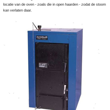
locatie van de oven - zoals die in open haarden - zodat de stoom
kan verlaten daar.