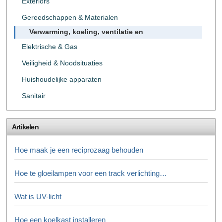
Exteriors
Gereedschappen & Materialen
Verwarming, koeling, ventilatie en
Elektrische & Gas
Veiligheid & Noodsituaties
Huishoudelijke apparaten
Sanitair
Artikelen
Hoe maak je een reciprozaag behouden
Hoe te gloeilampen voor een track verlichting…
Wat is UV-licht
Hoe een koelkast installeren