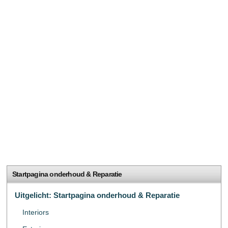
Startpagina onderhoud & Reparatie
Uitgelicht: Startpagina onderhoud & Reparatie
Interiors