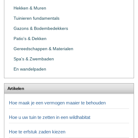
Hekken & Muren
Tuinieren fundamentals
Gazons & Bodembedekkers
Patio's & Dekken
Gereedschappen & Materialen
Spa's & Zwembaden
En wandelpaden
Artikelen
Hoe maak je een vermogen maaier te behouden
Hoe u uw tuin te zetten in een wildhabitat
Hoe te erfstuk zaden kiezen