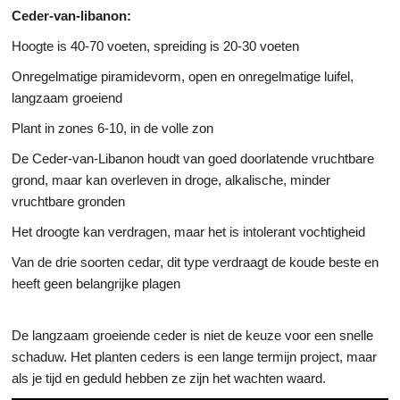
Ceder-van-libanon:
Hoogte is 40-70 voeten, spreiding is 20-30 voeten
Onregelmatige piramidevorm, open en onregelmatige luifel,
langzaam groeiend
Plant in zones 6-10, in de volle zon
De Ceder-van-Libanon houdt van goed doorlatende vruchtbare
grond, maar kan overleven in droge, alkalische, minder
vruchtbare gronden
Het droogte kan verdragen, maar het is intolerant vochtigheid
Van de drie soorten cedar, dit type verdraagt de koude beste en
heeft geen belangrijke plagen
De langzaam groeiende ceder is niet de keuze voor een snelle
schaduw. Het planten ceders is een lange termijn project, maar
als je tijd en geduld hebben ze zijn het wachten waard.