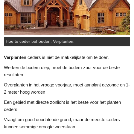
Hoe te ceder behouden. Verplanten.
Verplanten
ceders is niet de makkelijkste om te doen.
Werken de bodem diep, moet de bodem zuur voor de beste
resultaten
Overplanten in het vroege voorjaar, moet aanplant gezonde en 1-
2 meter hoog worden
Een gebied met directe zonlicht is het beste voor het planten
ceders
Vraagt om goed doorlatende grond, maar de meeste ceders
kunnen sommige droogte weerstaan