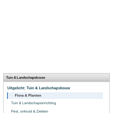
Tuin & Landschapsbouw
Uitgelicht: Tuin & Landschapsbouw
Flora & Planten
Tuin & Landschapsinrichting
Pest, onkruid & Ziekten